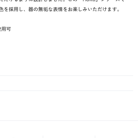
色を採用し、器の無垢な表情をお楽しみいただけます。
使用可