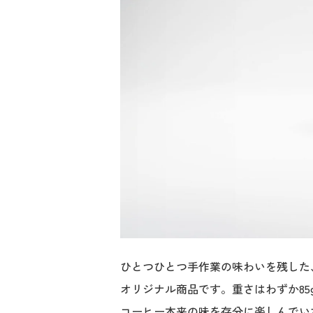
ひとつひとつ手作業の味わいを残した
オリジナル商品です。重さはわずか8
コーヒー本来の味を存分に楽しんでい