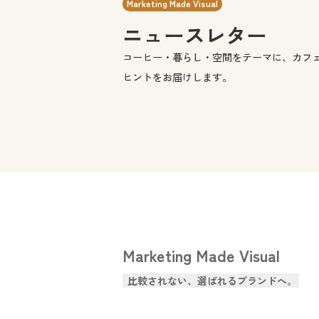
Marketing Made Visual
ニュースレター
コーヒー・暮らし・空間をテーマに、カフ
ヒントをお届けします。
Marketing Made Visual
比較されない、選ばれるブランドへ。