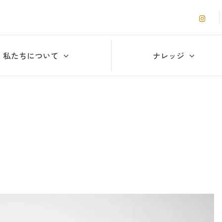
私たちについて
ナレッジ