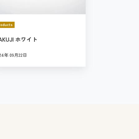
roducts
AKUJI ホワイト
24年 09月22日