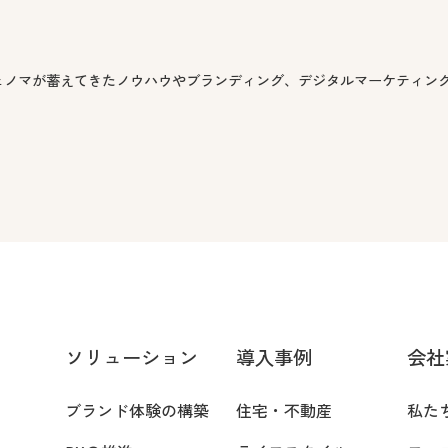
ェノマが蓄えてきたノウハウやブランディング、デジタルマーケティン
ソリューション
導入事例
会社
ブランド体験の構築
住宅・不動産
私た