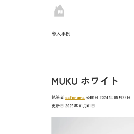
導入事例
MUKU ホワイト
執筆者
cafenoma
公開日 2024年 09月22日
更新日 2025年 01月01日