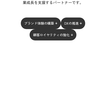
業成長を支援するパートナーです。
ブランド体験の構築
DXの推進
顧客ロイヤリティの強化