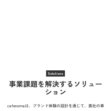
Solutions
事業課題を解決するソリュー
ション
cafenomaは、ブランド体験の設計を通じて、貴社の事