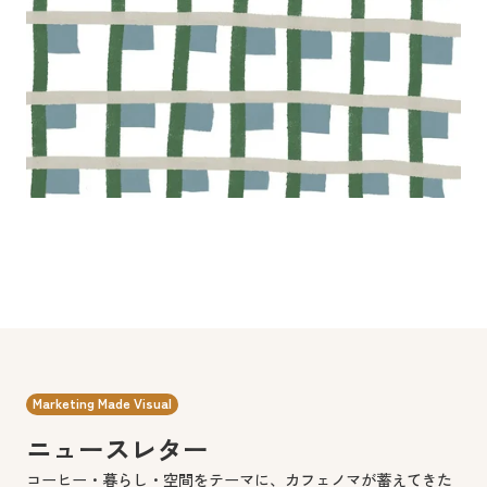
Marketing Made Visual
ニュースレター
コーヒー・暮らし・空間をテーマに、カフェノマが蓄えてきた